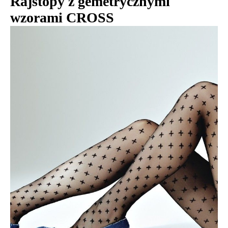
Rajstopy z gemetrycznymi
wzorami CROSS