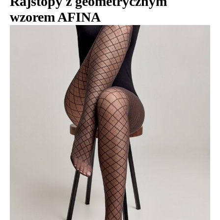
Rajstopy z geometrycznym
wzorem AFINA