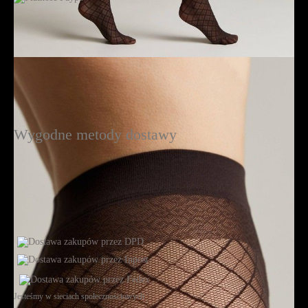
Wygodne metody dostawy
Jesteśmy w sieciach społecznościowych