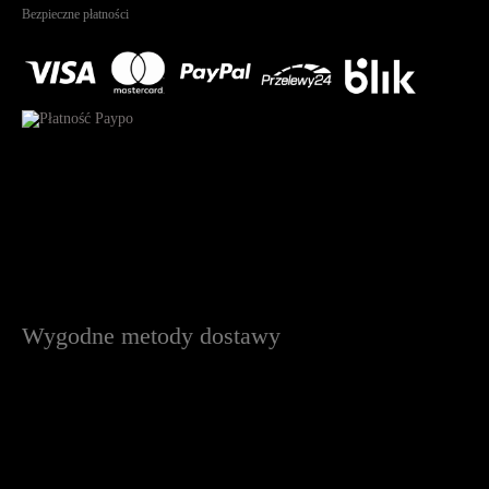
Bezpieczne płatności
Wygodne metody dostawy