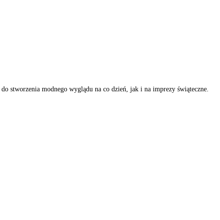
do stworzenia modnego wyglądu na co dzień, jak i na imprezy świąteczne.