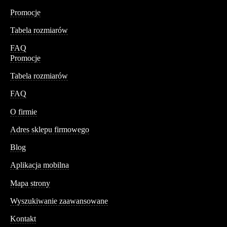
Promocje
Tabela rozmiarów
FAQ
Promocje
Tabela rozmiarów
FAQ
Conteshop
O firmie
Adres sklepu firmowego
Blog
Aplikacja mobilna
Informacja
Mapa strony
Wyszukiwanie zaawansowane
Kontakt