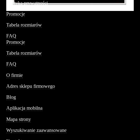
Polityka prywatności
Promocje
Tabela rozmiarów
FAQ
Promocje
Tabela rozmiarów
FAQ
Conteshop
O firmie
Adres sklepu firmowego
Blog
Aplikacja mobilna
Informacja
Mapa strony
Wyszukiwanie zaawansowane