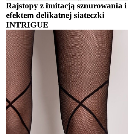
Rajstopy z imitacją sznurowania i
efektem delikatnej siateczki
INTRIGUE