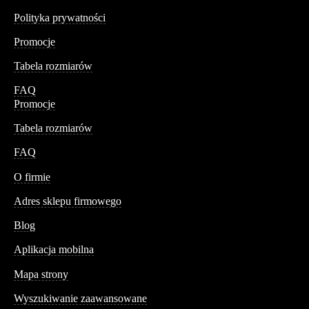
Polityka prywatności
Promocje
Tabela rozmiarów
FAQ
Promocje
Tabela rozmiarów
FAQ
Conteshop
O firmie
Adres sklepu firmowego
Blog
Aplikacja mobilna
Informacja
Mapa strony
Wyszukiwanie zaawansowane