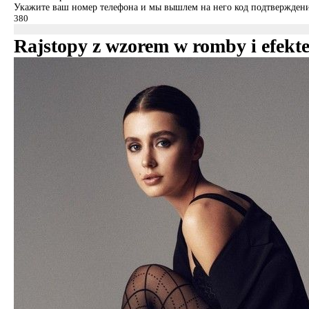
Укажите ваш номер телефона и мы вышлем на него код подтверждени
Rajstopy z wzorem w romby i efekte