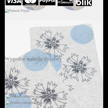
Wygodne metody dostawy