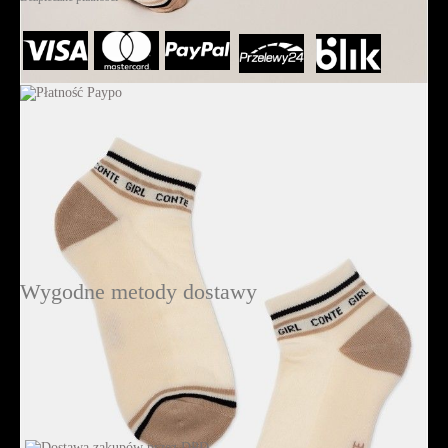
Wygodne metody dostawy