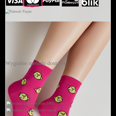
Wygodne metody dostawy