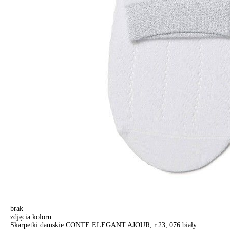
brak
zdjęcia koloru
Skarpetki damskie CONTE ELEGANT AJOUR, r.23, 076 biały