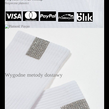
Bezpieczne płatności
Wygodne metody dostawy