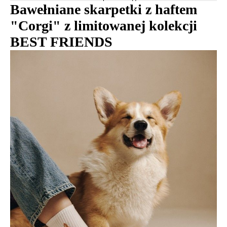
Bawełniane skarpetki z haftem
"Corgi" z limitowanej kolekcji
BEST FRIENDS