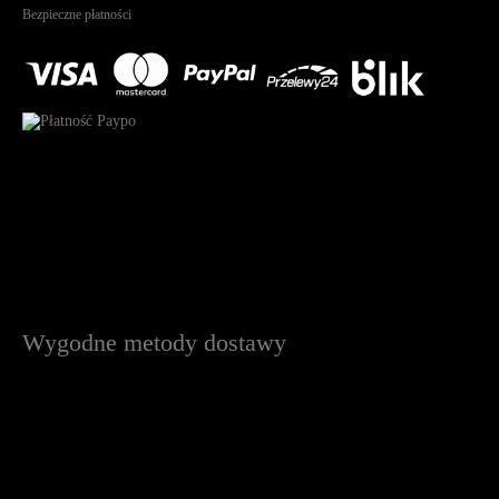
Bezpieczne płatności
Wygodne metody dostawy