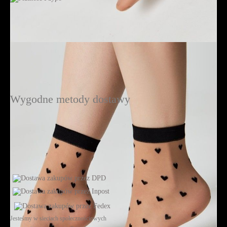
Wygodne metody dostawy
Jesteśmy w sieciach społecznościowych