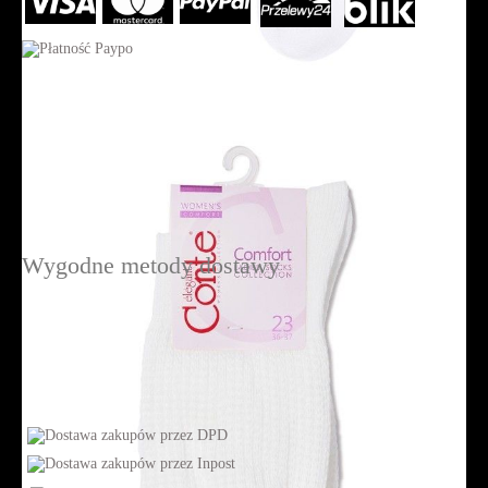
Wygodne metody dostawy