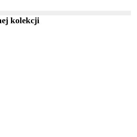
ej kolekcji