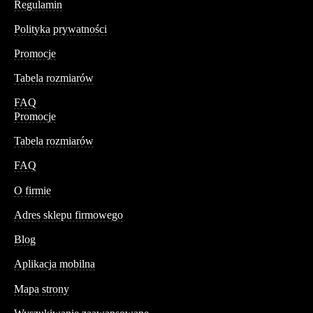
Regulamin
Polityka prywatności
Promocje
Tabela rozmiarów
FAQ
Promocje
Tabela rozmiarów
FAQ
Conteshop
O firmie
Adres sklepu firmowego
Blog
Aplikacja mobilna
Informacja
Mapa strony