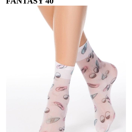
FANTASY 40