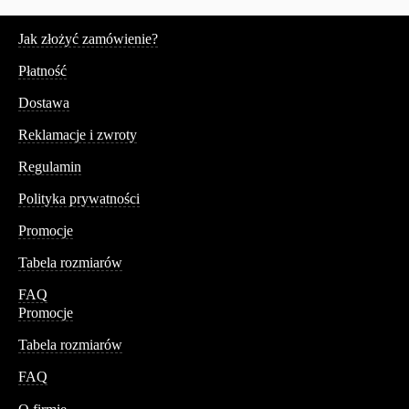
Serwis
Jak złożyć zamówienie?
Płatność
Dostawa
Reklamacje i zwroty
Regulamin
Polityka prywatności
Promocje
Tabela rozmiarów
FAQ
Promocje
Tabela rozmiarów
FAQ
Conteshop