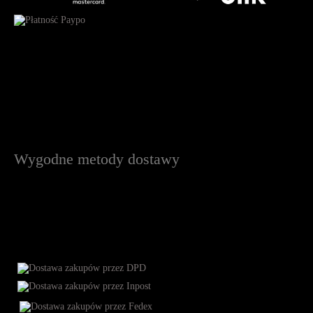
Wygodne metody dostawy