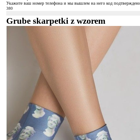
Укажите ваш номер телефона и мы вышлем на него код подтверждени
Grube skarpetki z wzorem