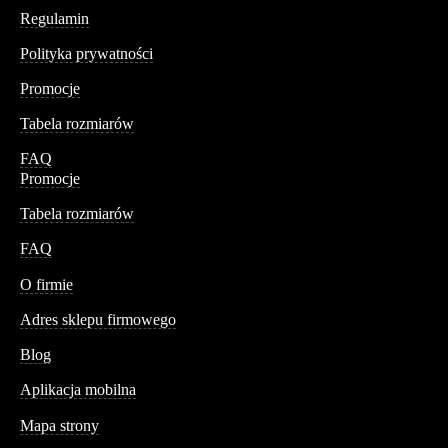
Regulamin
Polityka prywatności
Promocje
Tabela rozmiarów
FAQ
Promocje
Tabela rozmiarów
FAQ
Conteshop
O firmie
Adres sklepu firmowego
Blog
Aplikacja mobilna
Informacja
Mapa strony