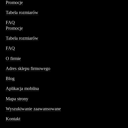
Promocje
Tabela rozmiarów
FAQ
Promocje
Tabela rozmiarów
FAQ
Conteshop
O firmie
Adres sklepu firmowego
Blog
Aplikacja mobilna
Informacja
Mapa strony
Wyszukiwanie zaawansowane
Kontakt
Dane kontaktowe