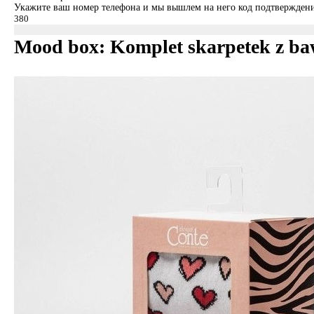
Укажите ваш номер телефона и мы вышлем на него код подтверждени
Mood box: Komplet skarpetek z baw