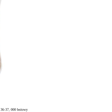
36-37, 000 beżowy