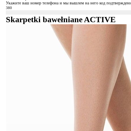
Укажите ваш номер телефона и мы вышлем на него код подтверждени
Skarpetki bawełniane ACTIVE