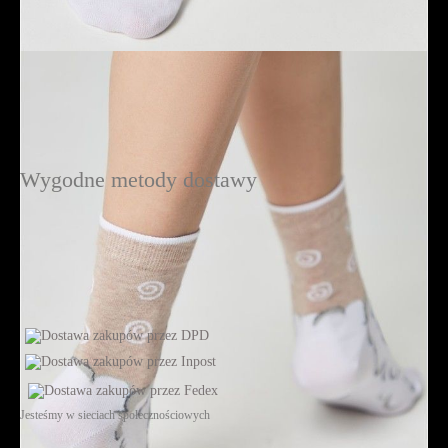
Wygodne metody dostawy
Jesteśmy w sieciach społecznościowych