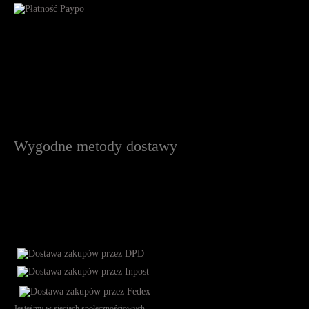
Wygodne metody dostawy
Jesteśmy w sieciach społecznościowych