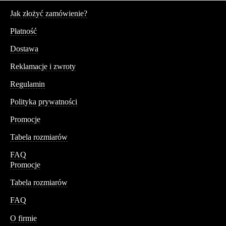
Serwis
Jak złożyć zamówienie?
Płatność
Dostawa
Reklamacje i zwroty
Regulamin
Polityka prywatności
Promocje
Tabela rozmiarów
FAQ
Promocje
Tabela rozmiarów
FAQ
Conteshop
O firmie