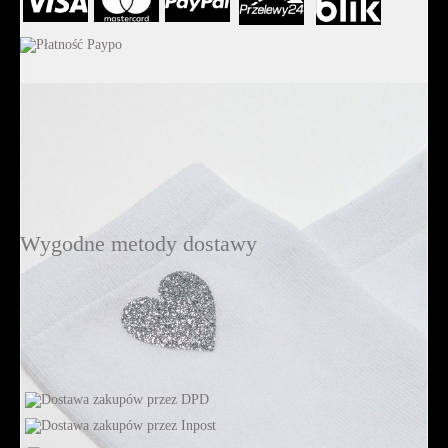
Wygodne metody dostawy