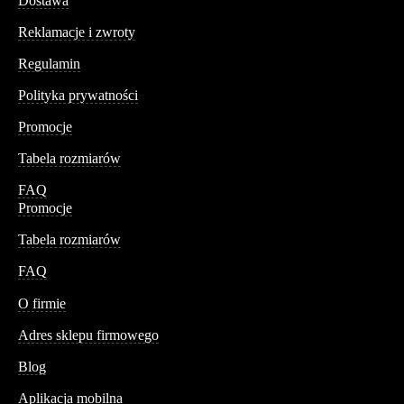
Dostawa
Reklamacje i zwroty
Regulamin
Polityka prywatności
Promocje
Tabela rozmiarów
FAQ
Promocje
Tabela rozmiarów
FAQ
Conteshop
O firmie
Adres sklepu firmowego
Blog
Aplikacja mobilna