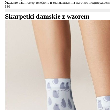
Укажите ваш номер телефона и мы вышлем на него код подтверждени
Skarpetki damskie z wzorem