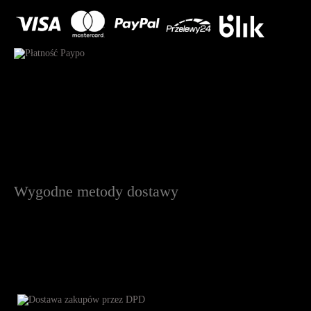
Wygodne metody dostawy