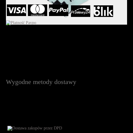
Wygodne metody dostawy