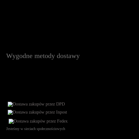
Wygodne metody dostawy
Jesteśmy w sieciach społecznościowych