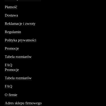
Płatność
Dostawa
Reklamacje i zwroty
Regulamin
Polityka prywatności
Promocje
Tabela rozmiarów
FAQ
Promocje
Tabela rozmiarów
FAQ
Conteshop
O firmie
Adres sklepu firmowego