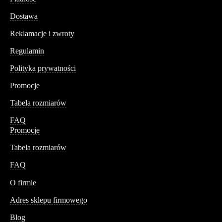
Dostawa
Reklamacje i zwroty
Regulamin
Polityka prywatności
Promocje
Tabela rozmiarów
FAQ
Promocje
Tabela rozmiarów
FAQ
Conteshop
O firmie
Adres sklepu firmowego
Blog