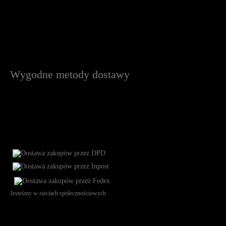
Wygodne metody dostawy
Jesteśmy w sieciach społecznościowych