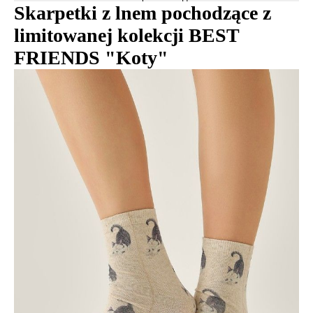
Skarpetki z lnem pochodzące z
limitowanej kolekcji BEST
FRIENDS "Koty"