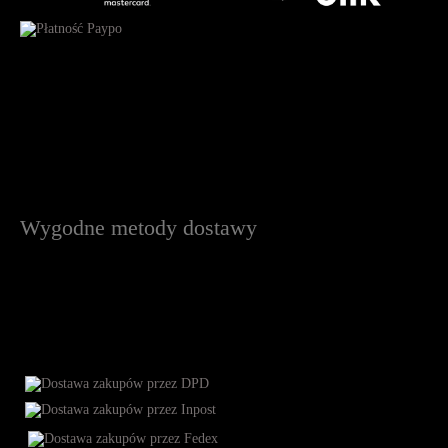
Wygodne metody dostawy