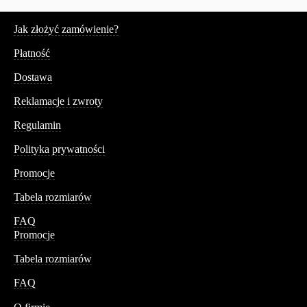
Serwis
Jak złożyć zamówienie?
Płatność
Dostawa
Reklamacje i zwroty
Regulamin
Polityka prywatności
Promocje
Tabela rozmiarów
FAQ
Promocje
Tabela rozmiarów
FAQ
Conteshop