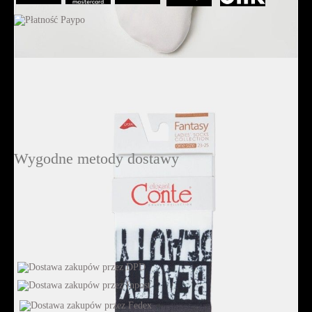
Wygodne metody dostawy