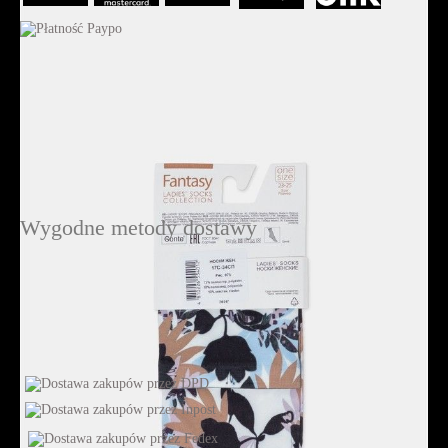
Wygodne metody dostawy