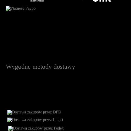
Wygodne metody dostawy