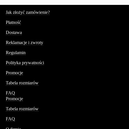
Serwis
Jak złożyć zamówienie?
Płatność
Dostawa
Reklamacje i zwroty
Regulamin
Polityka prywatności
Promocje
Tabela rozmiarów
FAQ
Promocje
Tabela rozmiarów
FAQ
Conteshop