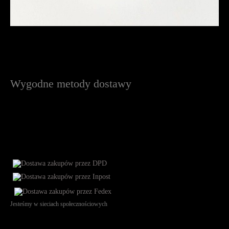
Wygodne metody dostawy
Jesteśmy w sieciach społecznościowych