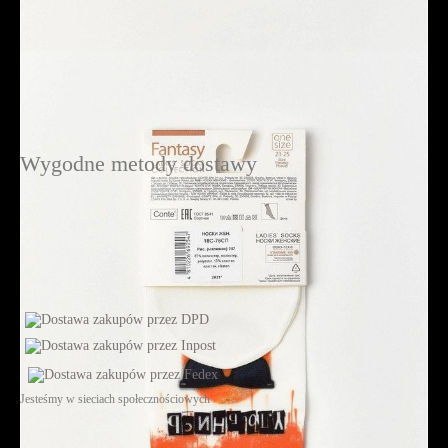
Wygodne metody dostawy
Jesteśmy w sieciach społecznościowych