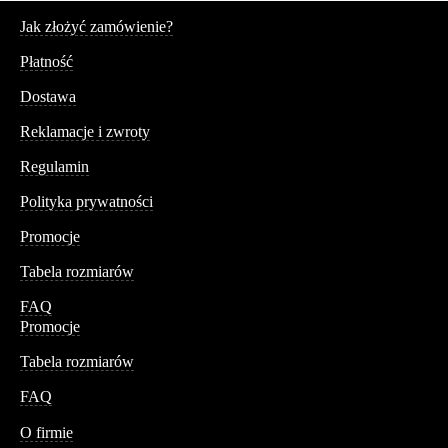
Serwis
Jak złożyć zamówienie?
Płatność
Dostawa
Reklamacje i zwroty
Regulamin
Polityka prywatności
Promocje
Tabela rozmiarów
FAQ
Promocje
Tabela rozmiarów
FAQ
Conteshop
O firmie