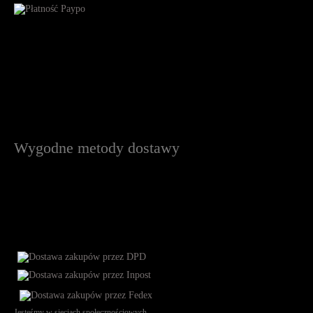
Wygodne metody dostawy
Jesteśmy w sieciach społecznościowych