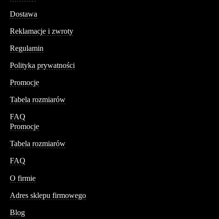
Dostawa
Reklamacje i zwroty
Regulamin
Polityka prywatności
Promocje
Tabela rozmiarów
FAQ
Promocje
Tabela rozmiarów
FAQ
Conteshop
O firmie
Adres sklepu firmowego
Blog