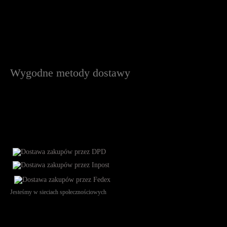
Wygodne metody dostawy
Jesteśmy w sieciach społecznościowych