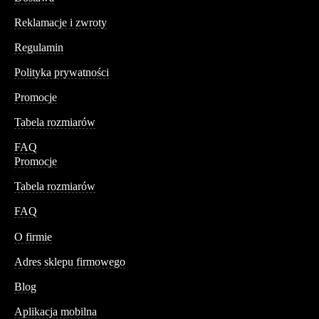
Reklamacje i zwroty
Regulamin
Polityka prywatności
Promocje
Tabela rozmiarów
FAQ
Promocje
Tabela rozmiarów
FAQ
Conteshop
O firmie
Adres sklepu firmowego
Blog
Aplikacja mobilna