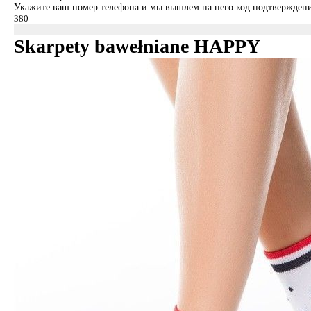
Укажите ваш номер телефона и мы вышлем на него код подтверждени
Skarpety bawełniane HAPPY