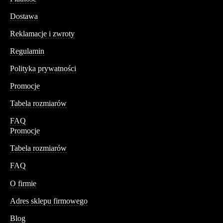
Dostawa
Reklamacje i zwroty
Regulamin
Polityka prywatności
Promocje
Tabela rozmiarów
FAQ
Promocje
Tabela rozmiarów
FAQ
Conteshop
O firmie
Adres sklepu firmowego
Blog