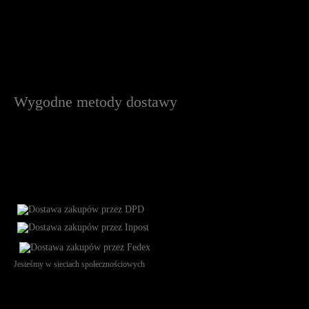
Wygodne metody dostawy
Jesteśmy w sieciach społecznościowych