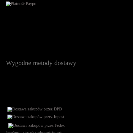
Wygodne metody dostawy
Jesteśmy w sieciach społecznościowych