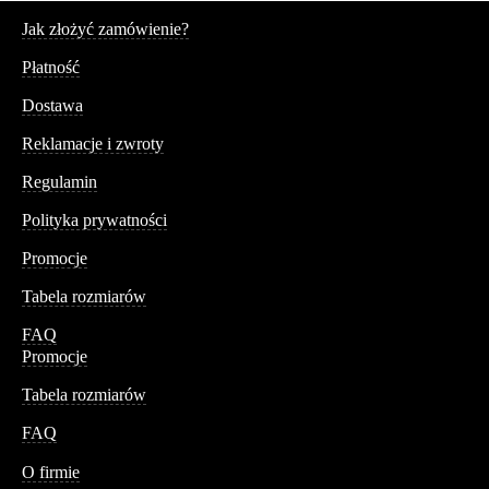
Serwis
Jak złożyć zamówienie?
Płatność
Dostawa
Reklamacje i zwroty
Regulamin
Polityka prywatności
Promocje
Tabela rozmiarów
FAQ
Promocje
Tabela rozmiarów
FAQ
Conteshop
O firmie