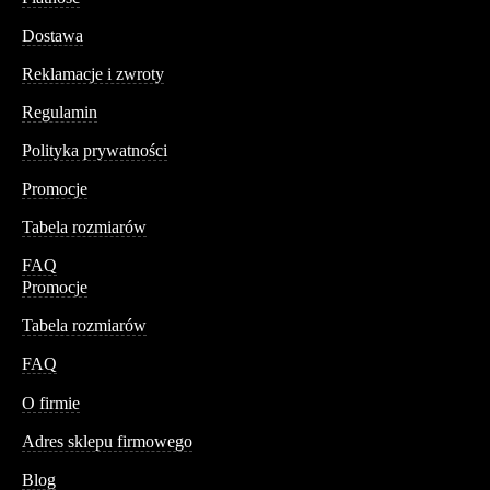
Dostawa
Reklamacje i zwroty
Regulamin
Polityka prywatności
Promocje
Tabela rozmiarów
FAQ
Promocje
Tabela rozmiarów
FAQ
Conteshop
O firmie
Adres sklepu firmowego
Blog