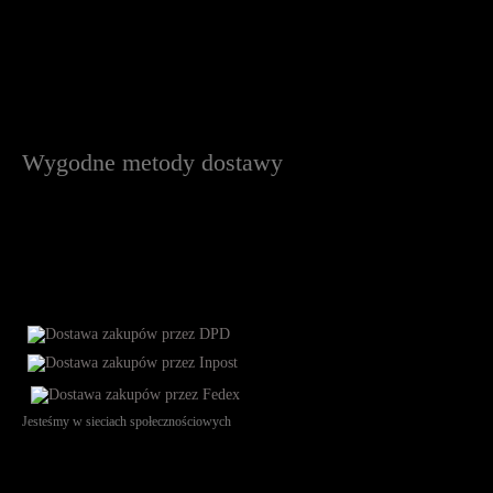
Wygodne metody dostawy
Jesteśmy w sieciach społecznościowych