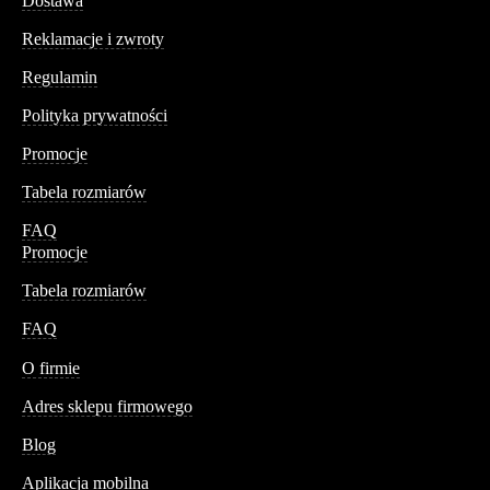
Dostawa
Reklamacje i zwroty
Regulamin
Polityka prywatności
Promocje
Tabela rozmiarów
FAQ
Promocje
Tabela rozmiarów
FAQ
Conteshop
O firmie
Adres sklepu firmowego
Blog
Aplikacja mobilna