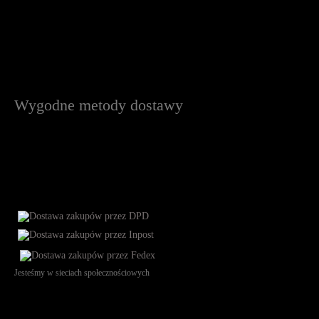
Wygodne metody dostawy
Jesteśmy w sieciach społecznościowych