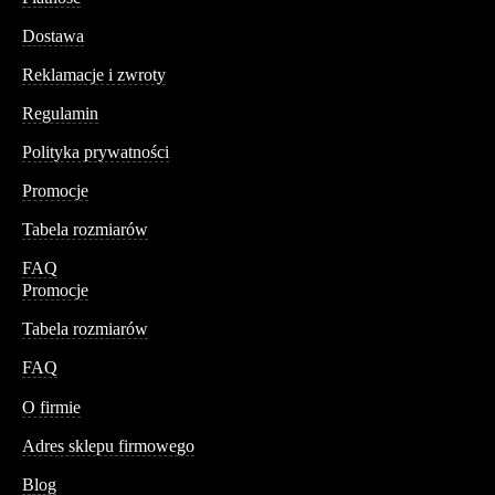
Dostawa
Reklamacje i zwroty
Regulamin
Polityka prywatności
Promocje
Tabela rozmiarów
FAQ
Promocje
Tabela rozmiarów
FAQ
Conteshop
O firmie
Adres sklepu firmowego
Blog